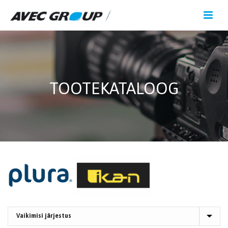
TOOTEKATALOOG