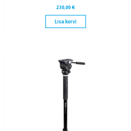
230,00
€
Lisa korvi