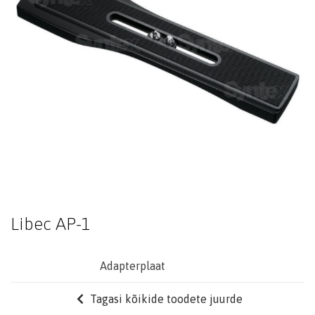
Libec AP-1
Adapterplaat
Tagasi kõikide toodete juurde