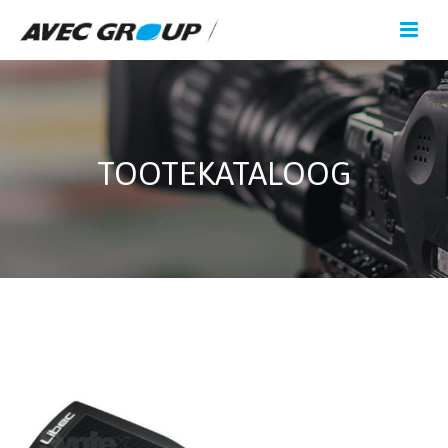
TOOTEKATALOOG