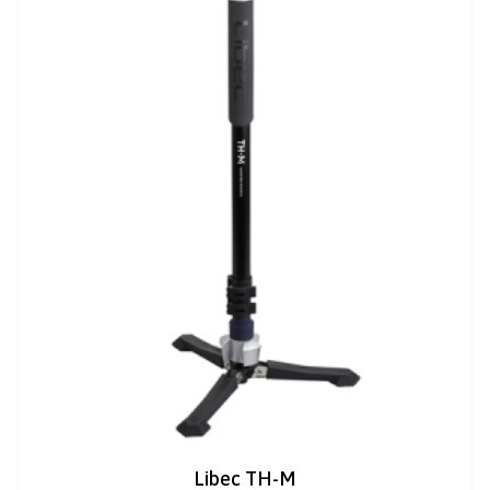
Libec TH-M