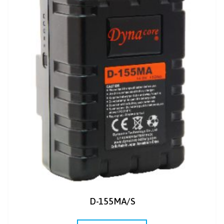
D-155MA/S