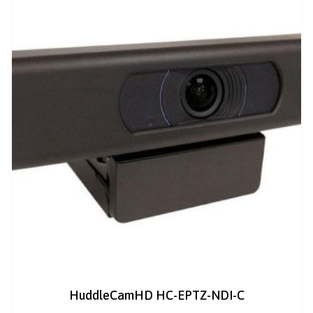
HuddleCamHD HC-EPTZ-NDI-C