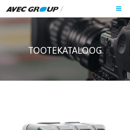
TOOTEKATALOOG