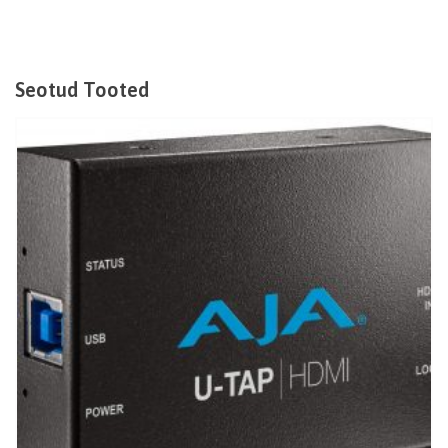
Seotud Tooted