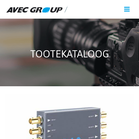
TOOTEKATALOOG